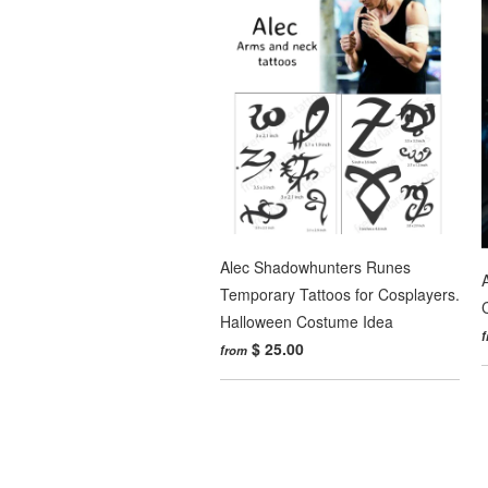
Alec Shadowhunters Runes
Temporary Tattoos for Cosplayers.
Halloween Costume Idea
$ 25.00
from